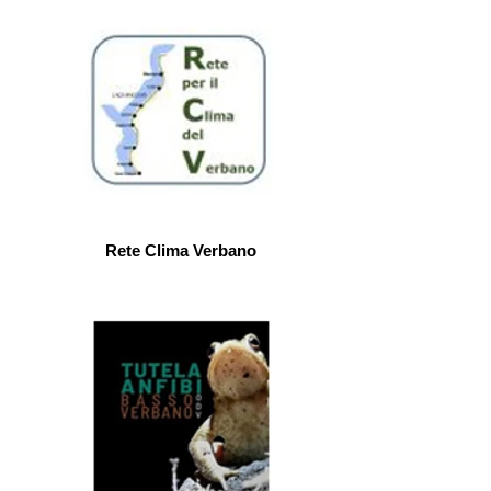
Rete Clima Verbano