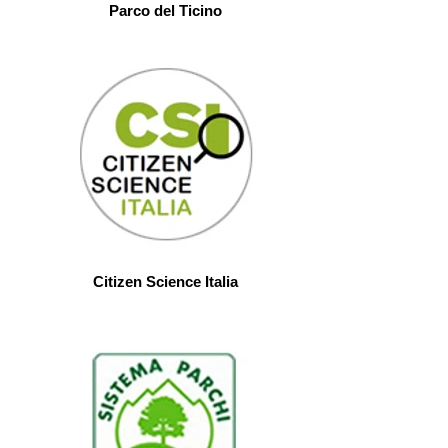
Parco del Ticino
Citizen Science Italia