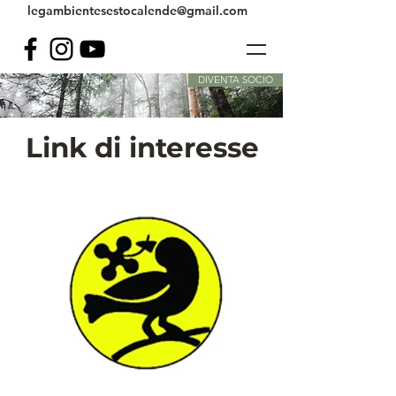
legambientesestocalende@gmail.com
DIVENTA SOCIO
Link di interesse