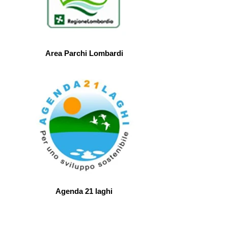
Area Parchi Lombardi
Agenda 21 laghi