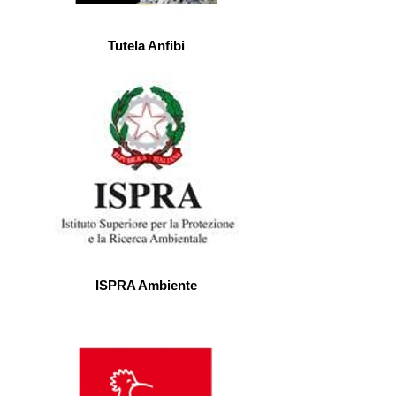
Tutela Anfibi
ISPRA Ambiente