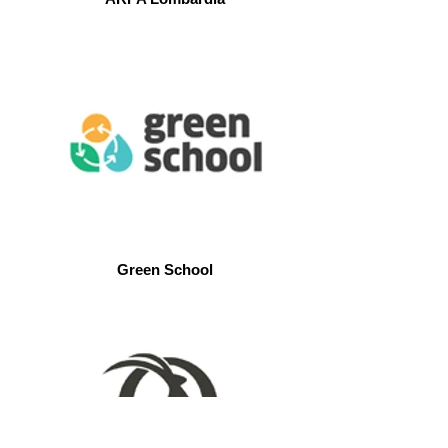
Green School