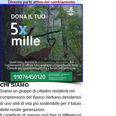
Diventa parte attiva del cambiamento
CHI SIAMO
Siamo un gruppo di cittadini residenti nel
comprensorio del Basso Verbano desiderosi
di uno stile di vita più sostenibile per il futuro
delle nostre generazioni.
Il contributo di ognuno può fare la differenza!