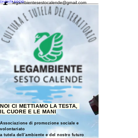
DIVENTA SOCIO
legambientesestocalende@gmail.com
NOI CI METTIAMO LA TESTA,
IL CUORE E LE MANI
Associazione di promozione sociale e
volontariato
a tutela dell'ambiente e del nostro futuro