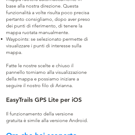
base alla nostra direzione. Questa
funzionalità a volte risulta poco precisa
pertanto consigliamo, dopo aver preso
dei punti di riferimento, di tenere la
mappa ruotata manualmente.
Waypoints: se selezionato permette di
visualizzare i punti di interesse sulla
mappa.
Fatte le nostre scelte e chiuso il
pannello torniamo alla visualizzazione
della mappa e possiamo iniziare a
seguire il nostro filo di Arianna.
EasyTrails GPS Lite per iOS
Il funzionamento della versione
gratuita è simile alla versione Android.