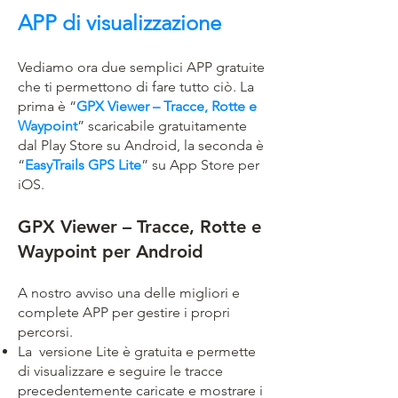
APP di visualizzazione
Vediamo ora due semplici APP gratuite
che ti permettono di fare tutto ciò. La
prima è “
GPX Viewer – Tracce, Rotte e
Waypoint
” scaricabile gratuitamente
dal Play Store su Android, la seconda è
“
EasyTrails GPS Lite
” su App Store per
iOS.
GPX Viewer – Tracce, Rotte e
Waypoint per Android
A nostro avviso una delle migliori e
complete APP per gestire i propri
percorsi.
La versione Lite è gratuita e permette
di visualizzare e seguire le tracce
precedentemente caricate e mostrare i