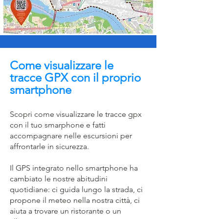
Come visualizzare le
tracce GPX con il proprio
smartphone
Scopri come visualizzare le tracce gpx
con il tuo smarphone e fatti
accompagnare nelle escursioni per
affrontarle in sicurezza.
Il GPS integrato nello smartphone ha
cambiato le nostre abitudini
quotidiane: ci guida lungo la strada, ci
propone il meteo nella nostra città, ci
aiuta a trovare un ristorante o un