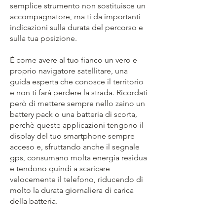
semplice strumento non sostituisce un
accompagnatore, ma ti da importanti
indicazioni sulla durata del percorso e
sulla tua posizione.
È come avere al tuo fianco un vero e
proprio navigatore satellitare, una
guida esperta che conosce il territorio
e non ti farà perdere la strada. Ricordati
però di mettere sempre nello zaino un
battery pack o una batteria di scorta,
perchè queste applicazioni tengono il
display del tuo smartphone sempre
acceso e, sfruttando anche il segnale
gps, consumano molta energia residua
e tendono quindi a scaricare
velocemente il telefono, riducendo di
molto la durata giornaliera di carica
della batteria.