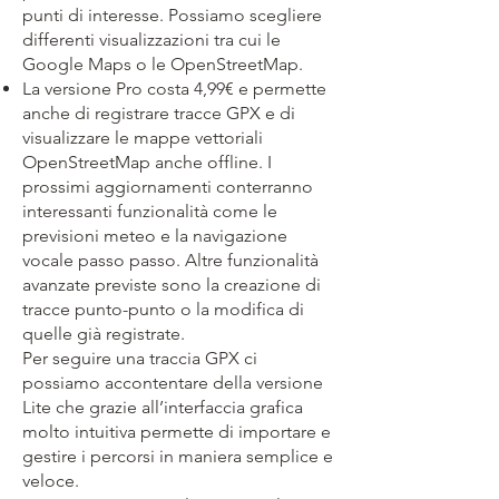
punti di interesse. Possiamo scegliere
differenti visualizzazioni tra cui le
Google Maps o le OpenStreetMap.
La versione Pro costa 4,99€ e permette
anche di registrare tracce GPX e di
visualizzare le mappe vettoriali
OpenStreetMap anche offline. I
prossimi aggiornamenti conterranno
interessanti funzionalità come le
previsioni meteo e la navigazione
vocale passo passo. Altre funzionalità
avanzate previste sono la creazione di
tracce punto-punto o la modifica di
quelle già registrate.
Per seguire una traccia GPX ci
possiamo accontentare della versione
Lite che grazie all’interfaccia grafica
molto intuitiva permette di importare e
gestire i percorsi in maniera semplice e
veloce.