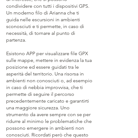
condividere con tutti i dispositivi GPS.
Un moderno filo di Arianna che ti
guida nelle escursioni in ambienti
sconosciuti e ti permette, in caso di
necessità, di tornare al punto di
partenza.
Esistono APP per visualizzare file GPX
sulle mappe, mettere in evidenza la tua
posizione ed essere guidati tra le
asperità del territorio. Una risorsa in
ambienti non conosciuti o, ad esempio
in caso di nebbia improvvisa, che ti
permette di seguire il percorso
precedentemente caricato e garantirti
una maggiore sicurezza. Uno
strumento da avere sempre con se per
ridurre al minimo le problematiche che
possono emergere in ambienti non
conosciuti. Ricordati però che questo