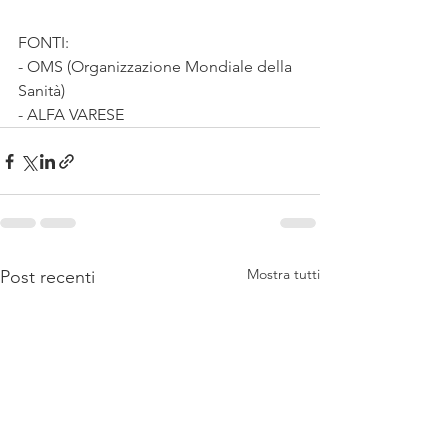
FONTI: 
- OMS (Organizzazione Mondiale della 
Sanità)
- ALFA VARESE
Mostra tutti
Post recenti