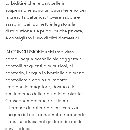
torbidità è che le particelle in 
sospensione sono un buon terreno per 
la crescita batterica, trovare sabbia e 
sassolini dai rubinetti è legato alla 
distribuzione sia pubblica che privata, 
è consigliato l’uso di filtri domestici.
IN CONCLUSIONE
 abbiamo visto 
come l’acqua potabile sia soggetta a 
controlli frequenti e minuziosi, al 
contrario, l’acqua in bottiglia sia meno 
controllata e abbia un impatto 
ambientale maggiore, dovuto allo 
smaltimento delle bottiglie di plastica. 
Conseguentemente possiamo 
affermare di poter bere in sicurezza 
l’acqua del nostro rubinetto riponendo 
la giusta fiducia nel gestore dei nostri 
servizi idrici.