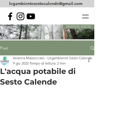
legambientesestocalende@gmail.com
DIVENTA SOCIO
Post
Arianna Mazzoccato - Legambiente Sesto Calende
9 giu 2022
Tempo di lettura: 2 min
L'acqua potabile di
Sesto Calende