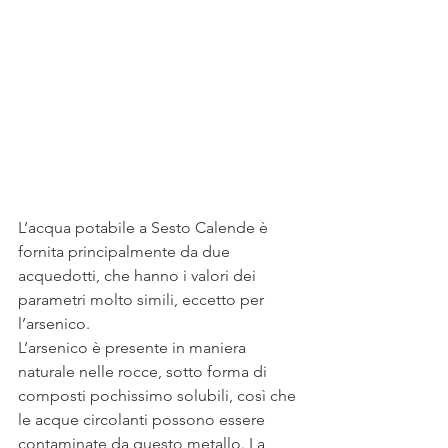
L’acqua potabile a Sesto Calende è 
fornita principalmente da due 
acquedotti, che hanno i valori dei 
parametri molto simili, eccetto per 
l’arsenico.
L’arsenico è presente in maniera 
naturale nelle rocce, sotto forma di 
composti pochissimo solubili, così che 
le acque circolanti possono essere 
contaminate da questo metallo. La 