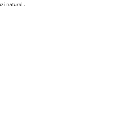
zi naturali. 