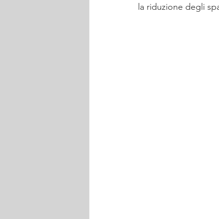
la riduzione degli spa