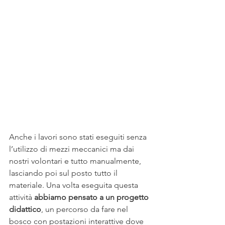
Anche i lavori sono stati eseguiti senza 
l’utilizzo di mezzi meccanici ma dai 
nostri volontari e tutto manualmente, 
lasciando poi sul posto tutto il 
materiale. Una volta eseguita questa 
attività 
abbiamo pensato a un progetto 
didattico
, un percorso da fare nel 
bosco con postazioni interattive dove 