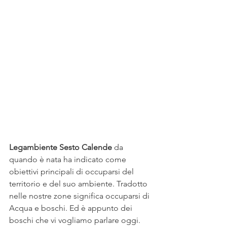
Legambiente Sesto Calende
 da 
quando è nata ha indicato come 
obiettivi principali di occuparsi del 
territorio e del suo ambiente. Tradotto 
nelle nostre zone significa occuparsi di 
Acqua e boschi. Ed è appunto dei 
boschi che vi vogliamo parlare oggi. 