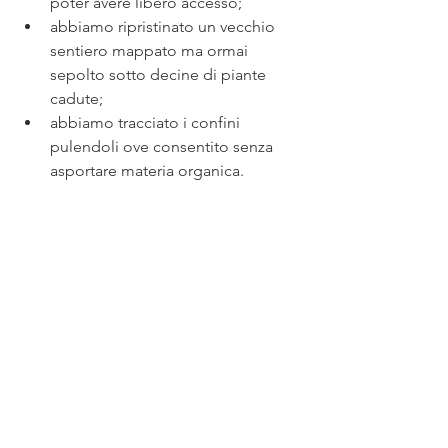
poter avere libero accesso;
abbiamo ripristinato un vecchio 
sentiero mappato ma ormai 
sepolto sotto decine di piante 
cadute;
abbiamo tracciato i confini 
pulendoli ove consentito senza 
asportare materia organica.  