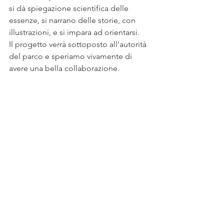
si dà spiegazione scientifica delle 
essenze, si narrano delle storie, con 
illustrazioni, e si impara ad orientarsi.
Il progetto verrà sottoposto all’autorità 
del parco e speriamo vivamente di 
avere una bella collaborazione. 