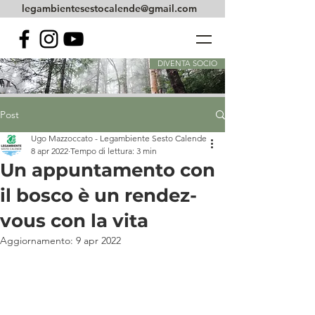
legambientesestocalende@gmail.com
DIVENTA SOCIO
Post
Ugo Mazzoccato - Legambiente Sesto Calende
8 apr 2022
Tempo di lettura: 3 min
Un appuntamento con
il bosco è un rendez-
vous con la vita
Aggiornamento:
9 apr 2022